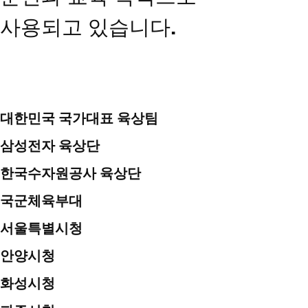
사용되고 있습니다.
대한민국 국가대표 육상팀
삼성전자 육상단
한국수자원공사 육상단
국군체육부대
서울특별시청
안양시청
화성시청