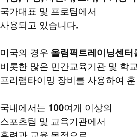
국가대표 및 프로팀에서
사용되고 있습니다.
미국의 경우
올림픽트레이닝센터
비롯한 많은 민간교육기관 및 학
프리랩타이밍 장비를 사용하여 훈
국내에서는 100여개 이상의
스포츠팀 및 교육기관에서
훈련과 교육 목적으로