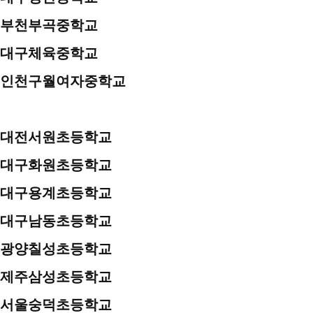
부천부곡중학교
대구체육중학교
인천구월여자중학교
대전서원초등학교
대구화원초등학교
대구용계초등학교
대구남동초등학교
광양칠성초등학교
제주삼성초등학교
서울숭덕초등학교