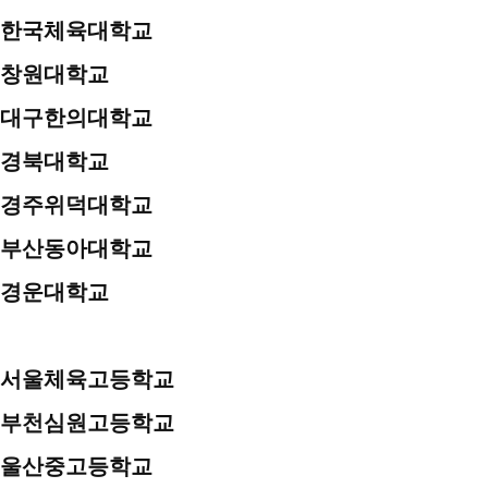
한국체육대학교
창원대학교
대구한의대학교
경북대학교
경주위덕대학교
부산동아대학교
경운대학교
서울체육고등학교
부천심원고등학교
울산중고등학교