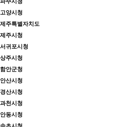
파주시청
고양시청
제주특별자치도
제주시청
서귀포시청
상주시청
함안군청
안산시청
경산시청
과천시청
안동시청
속초시청