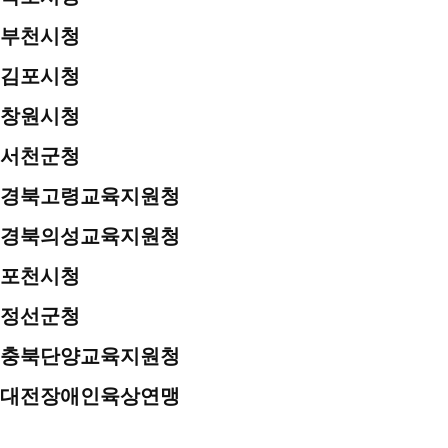
부천시청
김포시청
창원시청
서천군청
경북고령교육지원청
경북의성교육지원청
포천시청
정선군청
충북단양교육지원청
대전장애인육상연맹