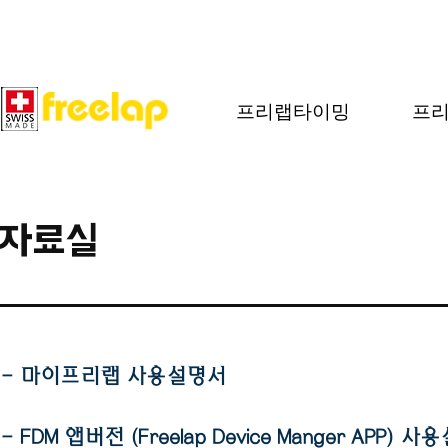
프리랩타이밍
프리
자료실
- 마이프리랩 사용설명서
- FDM 앱버전 (Freelap Device Manger APP) 