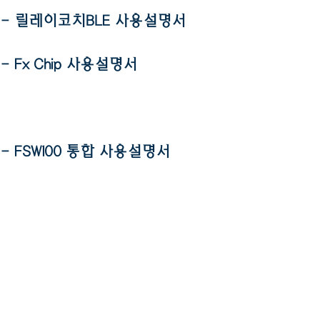
- 릴레이코치BLE 사용설명서
- Fx Chip 사용설명서
- FSW100 통합 사용설명서