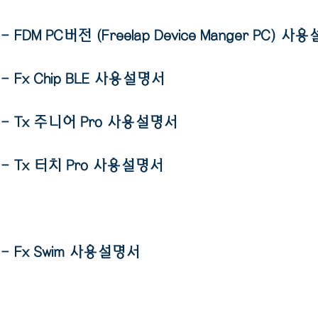
- FDM PC버전 (Freelap Device Manger PC) 
- Fx Chip BLE 사용설명서
- Tx 주니어 Pro 사용설명서​
- Tx 터치 Pro 사용설명서
- Fx Swim 사용설명서